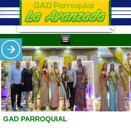
GAD PARROQUIAL