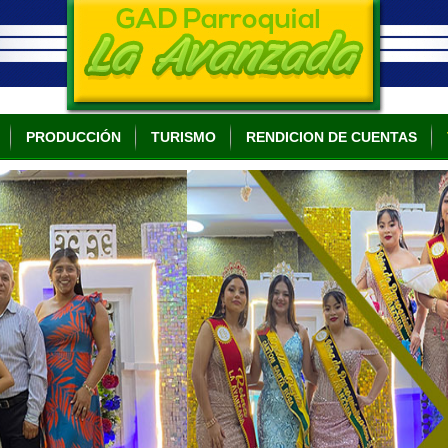
PRODUCCIÓN
TURISMO
RENDICION DE CUENTAS