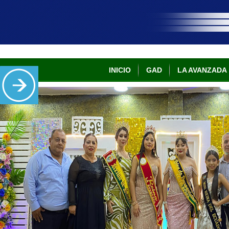
INICIO
GAD
LA AVANZADA