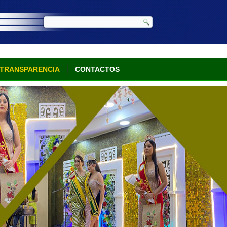
TRANSPARENCIA
CONTACTOS