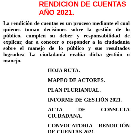
RENDICION DE CUENTAS
AÑO 2021.
La rendición de cuentas es un proceso mediante el cual
quienes toman decisiones sobre la gestión de lo
público, cumplen su deber y responsabilidad de
explicar, dar a conocer o responder a la ciudadanía
sobre el manejo de lo público y sus resultados
logrados: La ciudadanía evalúa dicha gestión o
manejo.
HOJA RUTA.
MAPEO DE ACTORES.
PLAN PLURIANUAL.
INFORME DE GESTIÓN 2021.
ACTA DE CONSULTA
CIUDADANA.
CONVOCATORIA RENDICIÓN
DE CUENTAS 2021.