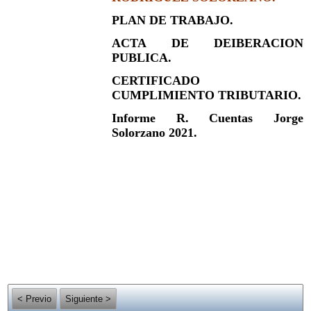
PLAN DE TRABAJO.
ACTA DE DEIBERACION
PUBLICA.
CERTIFICADO
CUMPLIMIENTO TRIBUTARIO.
Informe R. Cuentas Jorge
Solorzano 2021.
< Previo
Siguiente >