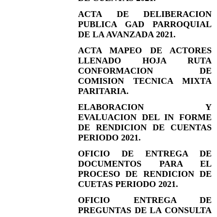
ACTA DE DELIBERACION
PUBLICA GAD PARROQUIAL
DE LA AVANZADA 2021.
ACTA MAPEO DE ACTORES
LLENADO HOJA RUTA
CONFORMACION DE
COMISION TECNICA MIXTA
PARITARIA.
ELABORACION Y
EVALUACION DEL IN FORME
DE RENDICION DE CUENTAS
PERIODO 2021.
OFICIO DE ENTREGA DE
DOCUMENTOS PARA EL
PROCESO DE RENDICION DE
CUETAS PERIODO 2021.
OFICIO ENTREGA DE
PREGUNTAS DE LA CONSULTA