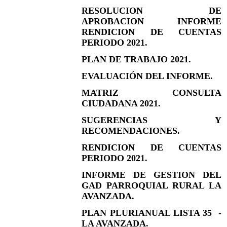
RESOLUCION DE
APROBACION INFORME
RENDICION DE CUENTAS
PERIODO 2021.
PLAN DE TRABAJO 2021.
EVALUACIÓN DEL INFORME.
MATRIZ CONSULTA
CIUDADANA 2021.
SUGERENCIAS Y
RECOMENDACIONES.
RENDICION DE CUENTAS
PERIODO 2021.
INFORME DE GESTION DEL
GAD PARROQUIAL RURAL LA
AVANZADA.
PLAN PLURIANUAL LISTA 35 -
LA AVANZADA.