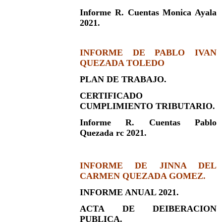
Informe R. Cuentas Monica Ayala
2021.
INFORME DE PABLO IVAN
QUEZADA TOLEDO
PLAN DE TRABAJO.
CERTIFICADO
CUMPLIMIENTO TRIBUTARIO.
Informe R. Cuentas Pablo
Quezada rc 2021.
INFORME DE JINNA DEL
CARMEN QUEZADA GOMEZ.
INFORME ANUAL 2021.
ACTA DE DEIBERACION
PUBLICA.