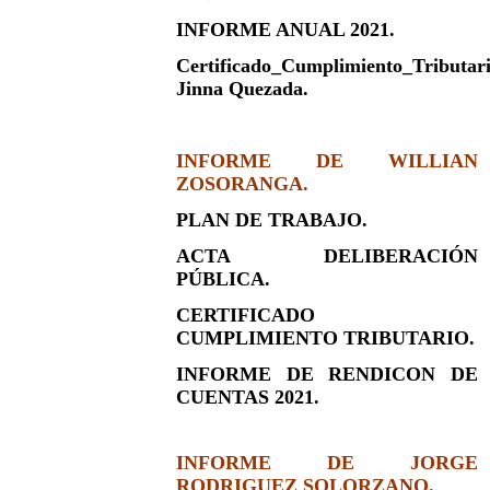
INFORME ANUAL 2021.
Certificado_Cumplimiento_Tributar
Jinna Quezada.
INFORME DE WILLIAN
ZOSORANGA.
PLAN DE TRABAJO.
ACTA DELIBERACIÓN
PÚBLICA.
CERTIFICADO
CUMPLIMIENTO TRIBUTARIO.
INFORME DE RENDICON DE
CUENTAS 2021.
INFORME DE JORGE
RODRIGUEZ SOLORZANO.