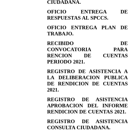
CIUDADANA.
OFICIO ENTREGA DE
RESPUESTAS AL SPCCS.
OFICIO ENTREGA PLAN DE
TRABAJO.
RECIBIDO DE
CONVOCATORIA PARA
RENCION DE CUENTAS
PERIODO 2021.
REGISTRO DE ASISTENCIA A
LA DELIBERACION PUBLICA
DE RENDICION DE CUENTAS
2021.
REGISTRO DE ASISTENCIA
APROBACION DEL INFORME
RENDICION DE CUENTAS 2021.
REGISTRO DE ASISTENCIA
CONSULTA CIUDADANA.