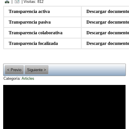
|
| Visitas: 812
Transparencia activa
Descargar document
Transparencia pasiva
Descargar document
Transparencia colaborativa
Descargar document
Transparencia focalizada
Descargar document
< Previo
Siguiente >
Categoría:
Articles