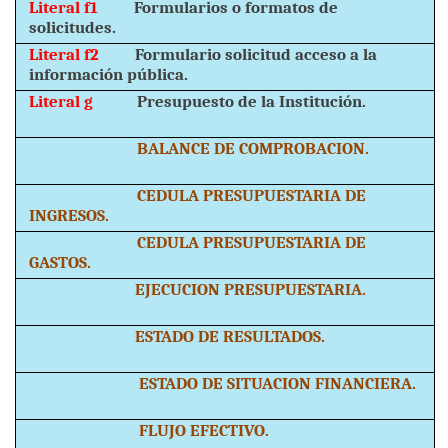
Literal f1
Formularios o formatos de
solicitudes.
Literal f2
Formulario solicitud acceso a la
información pública.
Literal g
Presupuesto de la Institución.
BALANCE DE COMPROBACION.
CEDULA PRESUPUESTARIA DE
INGRESOS.
CEDULA PRESUPUESTARIA DE
GASTOS.
EJECUCION PRESUPUESTARIA.
ESTADO DE RESULTADOS.
ESTADO DE SITUACION FINANCIERA.
FLUJO EFECTIVO.