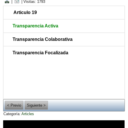
|
| Visitas: 1793
Articulo 19
Transparencia Activa
Transparencia Colaborativa
Transparencia Focalizada
< Previo
Siguiente >
Categoría:
Articles