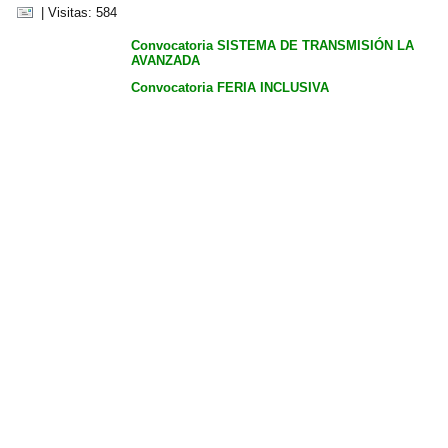
| Visitas: 584
Convocatoria SISTEMA DE TRANSMISIÓN LA
AVANZADA
Convocatoria FERIA INCLUSIVA