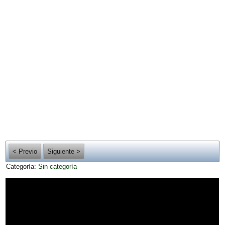
< Previo
Siguiente >
Categoría:
Sin categoría