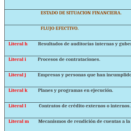
ESTADO DE SITUACION FINANCIERA.
FLUJO EFECTIVO.
Literal h
Resultados de auditorías internas y gub
Literal i
Procesos de contrataciones.
Literal j
Empresas y personas que han incumplido
Literal k
Planes y programas en ejecución.
Literal l
Contratos de crédito externos o internos.
Literal m
Mecanismos de rendición de cuentas a la