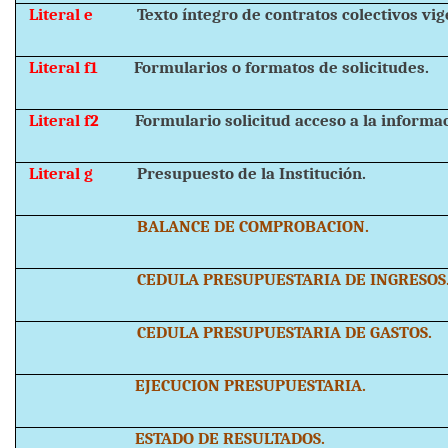
Literal e
Texto íntegro de contratos colectivos vig
Literal f1
Formularios o formatos de solicitudes.
Literal f2
Formulario solicitud acceso a la informa
Literal g
Presupuesto de la Institución.
BALANCE DE COMPROBACION.
CEDULA PRESUPUESTARIA DE INGRESOS
CEDULA PRESUPUESTARIA DE GASTOS.
EJECUCION PRESUPUESTARIA.
ESTADO DE RESULTADOS.